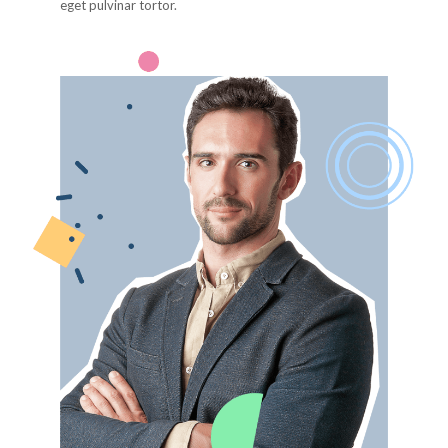
eget pulvinar tortor.