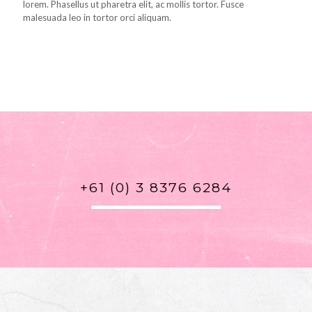
lorem. Phasellus ut pharetra elit, ac mollis tortor. Fusce
malesuada leo in tortor orci aliquam.
+61 (0) 3 8376 6284