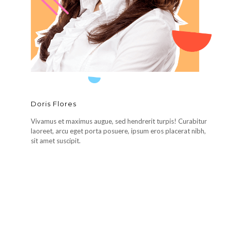
Doris Flores
Vivamus et maximus augue, sed hendrerit turpis! Curabitur
laoreet, arcu eget porta posuere, ipsum eros placerat nibh,
sit amet suscipit.