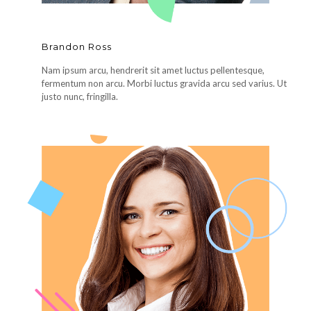
Brandon Ross
Nam ipsum arcu, hendrerit sit amet luctus pellentesque,
fermentum non arcu. Morbi luctus gravida arcu sed varius. Ut
justo nunc, fringilla.