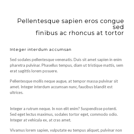
Pellentesque sapien eros congue
sed
finibus ac rhoncus at tortor
Integer interdum accumsan
Sed sodales pellentesque venenatis. Duis sit amet sapien in enim
pharetra pulvinar. Phasellus tempus, diam ut tristique mattis, sem
erat sagittis lorem posuere.
Pellentesque mollis neque augue, at tempor massa pulvinar sit
amet. Integer interdum accumsan nunc, faucibus blandit est
ultrices.
Integer a rutrum neque. In non elit enim? Suspendisse potenti.
Sed eget lectus maximus, sodales tortor eget, commodo odio.
Integer at vehicula ex, at cras amet.
Vivamus lorem sapien, vulputate eu tempus aliquet, pulvinar non