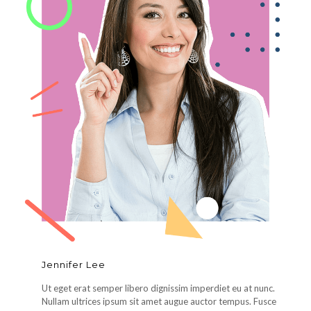
Jennifer Lee
Ut eget erat semper libero dignissim imperdiet eu at nunc.
Nullam ultrices ipsum sit amet augue auctor tempus. Fusce