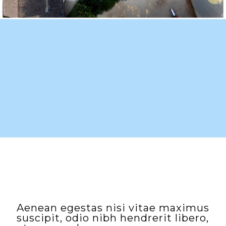
Aenean egestas nisi vitae maximus
suscipit, odio nibh hendrerit libero,